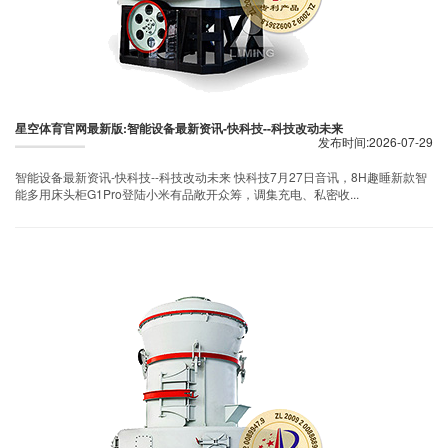
星空体育官网最新版:智能设备最新资讯-快科技--科技改动未来
发布时间:2026-07-29
智能设备最新资讯-快科技--科技改动未来 快科技7月27日音讯，8H趣睡新款智
能多用床头柜G1Pro登陆小米有品敞开众筹，调集充电、私密收...