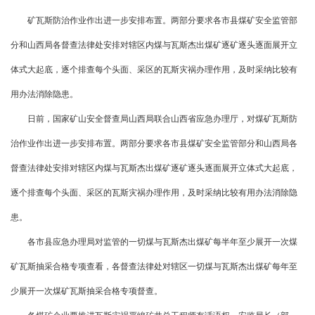
矿瓦斯防治作业作出进一步安排布置。两部分要求各市县煤矿安全监管部
分和山西局各督查法律处安排对辖区内煤与瓦斯杰出煤矿逐矿逐头逐面展开立
体式大起底，逐个排查每个头面、采区的瓦斯灾祸办理作用，及时采纳比较有
用办法消除隐患。
日前，国家矿山安全督查局山西局联合山西省应急办理厅，对煤矿瓦斯防
治作业作出进一步安排布置。两部分要求各市县煤矿安全监管部分和山西局各
督查法律处安排对辖区内煤与瓦斯杰出煤矿逐矿逐头逐面展开立体式大起底，
逐个排查每个头面、采区的瓦斯灾祸办理作用，及时采纳比较有用办法消除隐
患。
各市县应急办理局对监管的一切煤与瓦斯杰出煤矿每半年至少展开一次煤
矿瓦斯抽采合格专项查看，各督查法律处对辖区一切煤与瓦斯杰出煤矿每年至
少展开一次煤矿瓦斯抽采合格专项督查。
各煤矿企业要推进瓦斯灾祸严峻矿井总工程师有话语权、安监局长（部