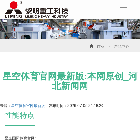
Toggle
navigatio
首页
>
产品中心
星空体育官网最新版:本网原创_河
北新闻网
来源：
星空体育官网最新版
发布时间：2026-07-05 21:19:20
性能特点
星空国际体育官网: