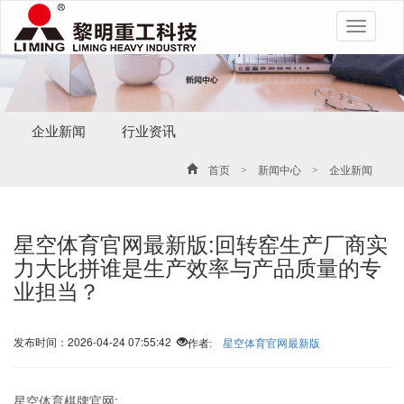
Toggle
navigatio
企业新闻
行业资讯
首页
>
新闻中心
>
企业新闻
星空体育官网最新版:回转窑生产厂商实
力大比拼谁是生产效率与产品质量的专
业担当？
发布时间：2026-04-24 07:55:42
作者:
星空体育官网最新版
星空体育棋牌官网: