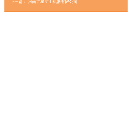
下一篇：
河南红星矿山机器有限公司