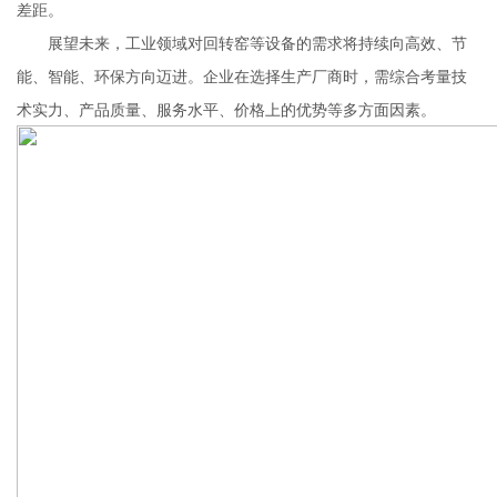
差距。
展望未来，工业领域对回转窑等设备的需求将持续向高效、节
能、智能、环保方向迈进。企业在选择生产厂商时，需综合考量技
术实力、产品质量、服务水平、价格上的优势等多方面因素。