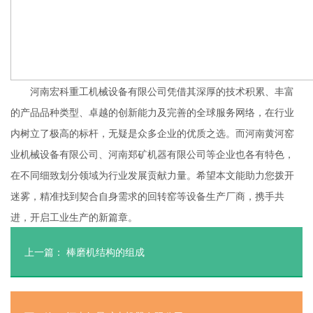
河南宏科重工机械设备有限公司凭借其深厚的技术积累、丰富
的产品品种类型、卓越的创新能力及完善的全球服务网络，在行业
内树立了极高的标杆，无疑是众多企业的优质之选。而河南黄河窑
业机械设备有限公司、河南郑矿机器有限公司等企业也各有特色，
在不同细致划分领域为行业发展贡献力量。希望本文能助力您拨开
迷雾，精准找到契合自身需求的回转窑等设备生产厂商，携手共
进，开启工业生产的新篇章。
上一篇：
棒磨机结构的组成