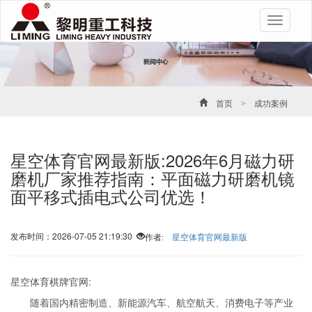
Toggle
navigatio
首页
>
成功案例
星空体育官网最新版:2026年6月磁力研
磨机厂家推荐指南：平面磁力研磨机镜
面平移式插电式公司优选！
发布时间：2026-07-05 21:19:30
作者:
星空体育官网最新版
星空体育棋牌官网:
随着国内精密制造、新能源汽车、航空航天、消费电子等产业